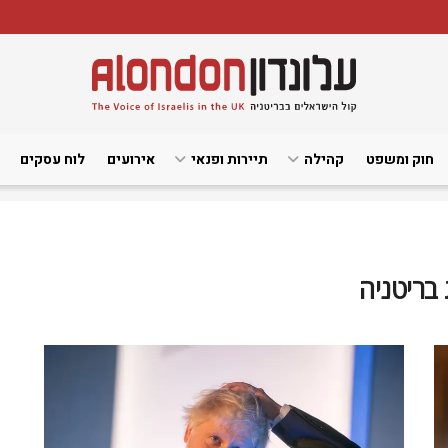
חוק ומשפט
קהילה
תיירות ופנאי
אירועים
לוח עסקים
 בריטניה