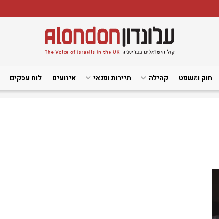
חוק ומשפט
קהילה
תיירות ופנאי
אירועים
לוח עסקים