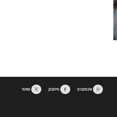
אינסטגרם
פייסבוק
טוויטר