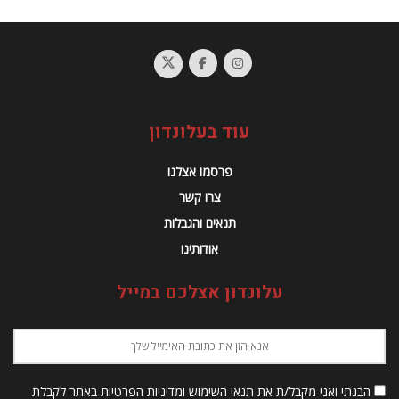
עוד בעלונדון
פרסמו אצלנו
צרו קשר
תנאים והגבלות
אודותינו
עלונדון אצלכם במייל
הבנתי ואני מקבל/ת את תנאי השימוש ומדיניות הפרטיות באתר לקבלת