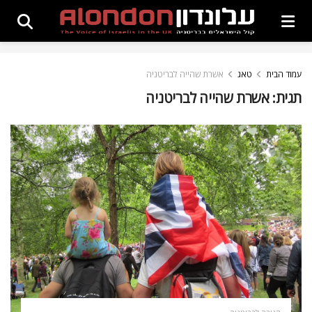
עמוד הבית
טאג
אשרת שהייה לבריטניה
תגית:
אשרת שהייה לבריטניה