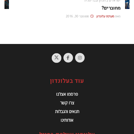
ישראלים בלונדון ובבריטניה
מחוברים?
מאת
מערכת עלונדון
ספטמבר 30, 2016
עוד בעלונדון
פרסמו אצלנו
צרו קשר
תנאים והגבלות
אודותינו