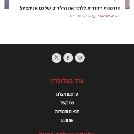
הורות
הזדמנות ייחודית ללמד את הילדים שלכם אנימציה!
מאת
מערכת האתר
פברואר 18, 2021
עוד בעלונדון
פרסמו אצלנו
צרו קשר
תנאים והגבלות
אודותינו