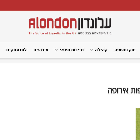
חוק ומשפט
קהילה
תיירות ופנאי
אירועים
לוח עסקים
ות אירופה