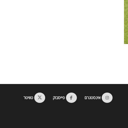
אינסטגרם
פייסבוק
טוויטר