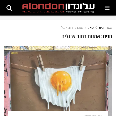
עמוד הבית
טאג
אמנות רחוב אנגליה
תגית:
אמנות רחוב אנגליה