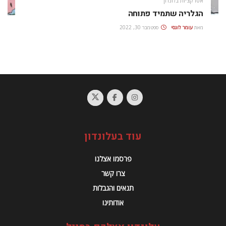
אטרקציות בלונדון
הגלריה שתמיד פתוחה
מאת
עומר לוגסי
ספטמבר 30, 2022
עוד בעלונדון
פרסמו אצלנו
צרו קשר
תנאים והגבלות
אודותינו