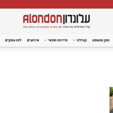
חוק ומשפט
קהילה
תיירות ופנאי
אירועים
לוח עסקים