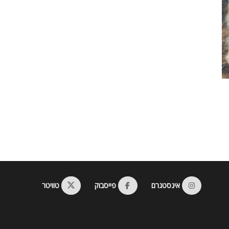
אינסטגרם
פייסבוק
טוויטר