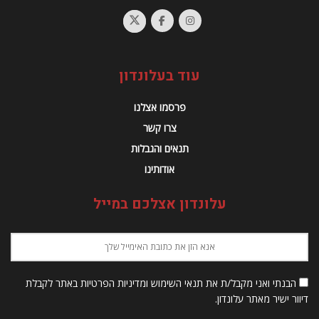
עוד בעלונדון
פרסמו אצלנו
צרו קשר
תנאים והגבלות
אודותינו
עלונדון אצלכם במייל
הבנתי ואני מקבל/ת את תנאי השימוש ומדיניות הפרטיות באתר לקבלת
דיוור ישיר מאתר עלונדון.