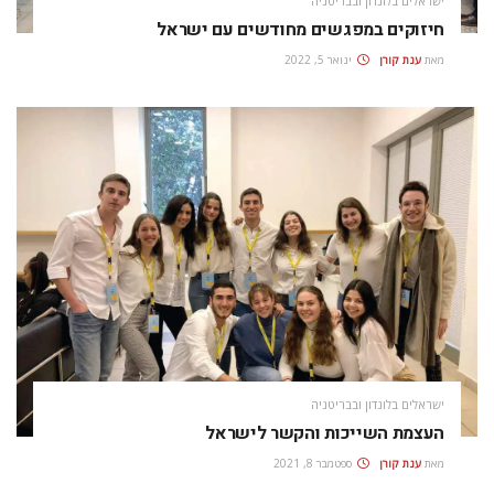
ישראלים בלונדון ובבריטניה
חיזוקים במפגשים מחודשים עם ישראל
מאת
ענת קורן
ינואר 5, 2022
ישראלים בלונדון ובבריטניה
העצמת השייכות והקשר לישראל
מאת
ענת קורן
ספטמבר 8, 2021