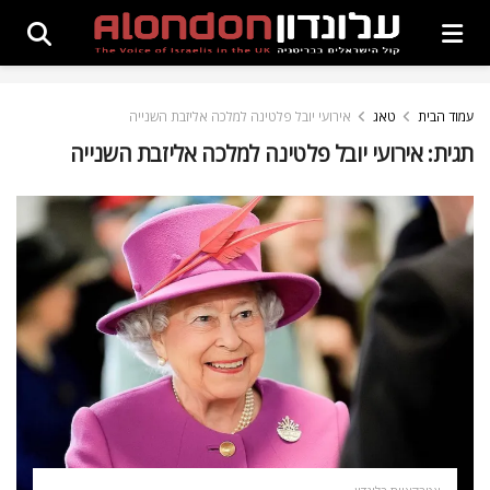
עמוד הבית
טאג
אירועי יובל פלטינה למלכה אליזבת השנייה
תגית:
אירועי יובל פלטינה למלכה אליזבת השנייה