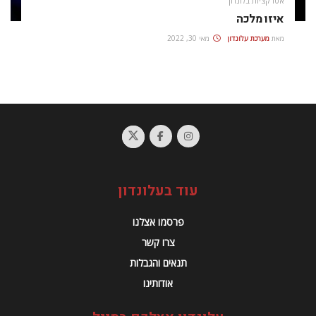
אטרקציות בלונדון
איזו מלכה
מאת
מערכת עלונדון
מאי 30, 2022
עוד בעלונדון
פרסמו אצלנו
צרו קשר
תנאים והגבלות
אודותינו