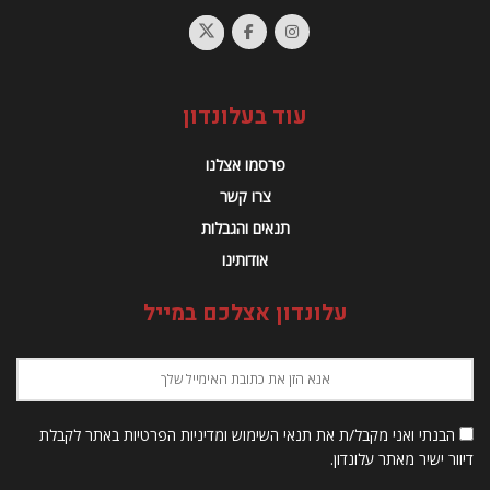
עוד בעלונדון
פרסמו אצלנו
צרו קשר
תנאים והגבלות
אודותינו
עלונדון אצלכם במייל
הבנתי ואני מקבל/ת את תנאי השימוש ומדיניות הפרטיות באתר לקבלת
דיוור ישיר מאתר עלונדון.