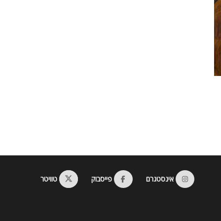
אינסטגרם
פייסבוק
טוויטר