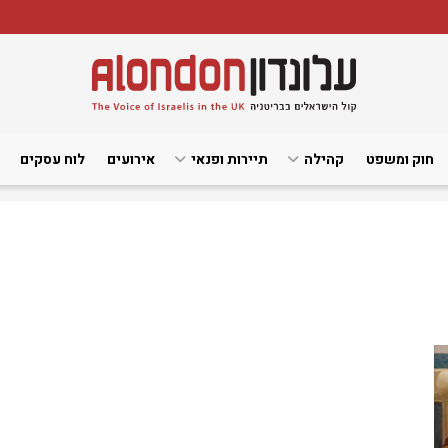
חוק ומשפט
קהילה
תיירות ופנאי
אירועים
לוח עסקים