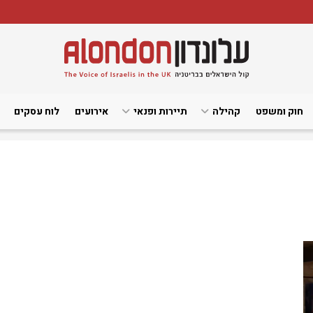
חוק ומשפט
קהילה
תיירות ופנאי
אירועים
לוח עסקים