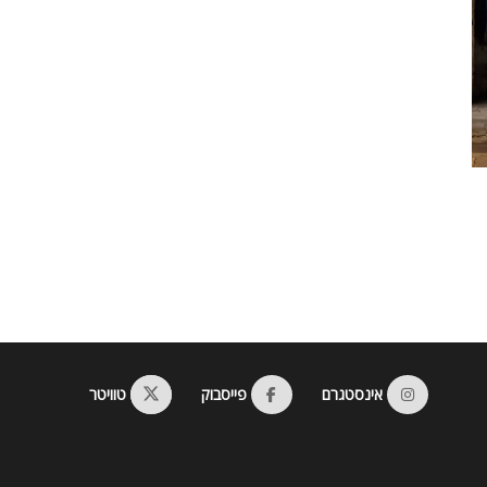
אינסטגרם
פייסבוק
טוויטר