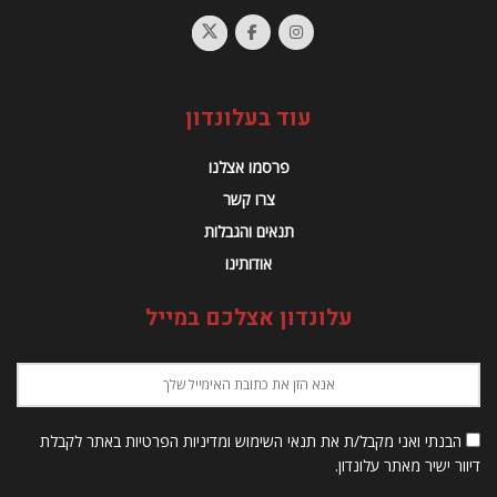
עוד בעלונדון
פרסמו אצלנו
צרו קשר
תנאים והגבלות
אודותינו
עלונדון אצלכם במייל
הבנתי ואני מקבל/ת את תנאי השימוש ומדיניות הפרטיות באתר לקבלת
דיוור ישיר מאתר עלונדון.