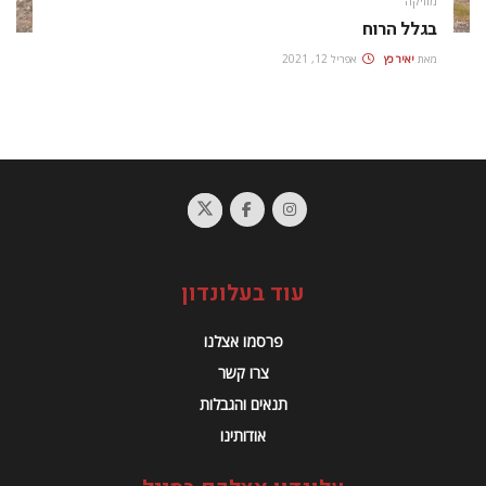
מוזיקה
בגלל הרוח
מאת
יאיר כץ
אפריל 12, 2021
עוד בעלונדון
פרסמו אצלנו
צרו קשר
תנאים והגבלות
אודותינו