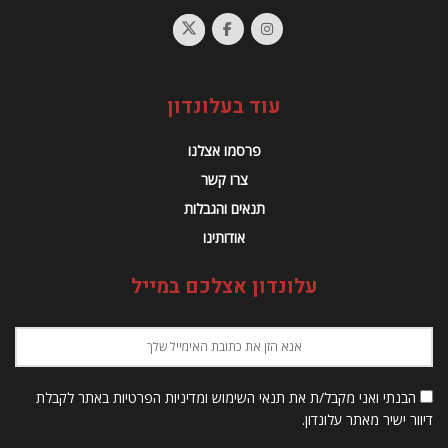
עוד בעלונדון
פרסמו אצלנו
צרו קשר
תנאים והגבלות
אודותינו
עלונדון אצלכם במייל
הבנתי ואני מקבל/ת את תנאי השימוש ומדיניות הפרטיות באתר לקבלת
דיוור ישיר מאתר עלונדון.