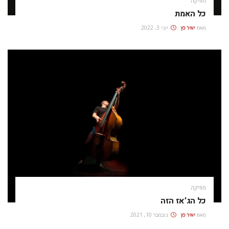
מוזיקה
כל האמת
מאת
יאיר כץ
יוני 3, 2022
מוזיקה
כל הג’אז הזה
מאת
יאיר כץ
נובמבר 10, 2021