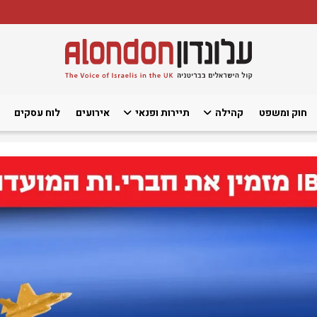
חוק ומשפט
קהילה
תיירות ופנאי
אירועים
לוח עסקים