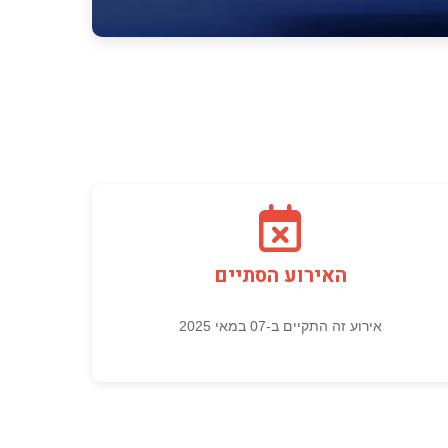
האירוע הסתיים
אירוע זה התקיים ב-07 במאי 2025