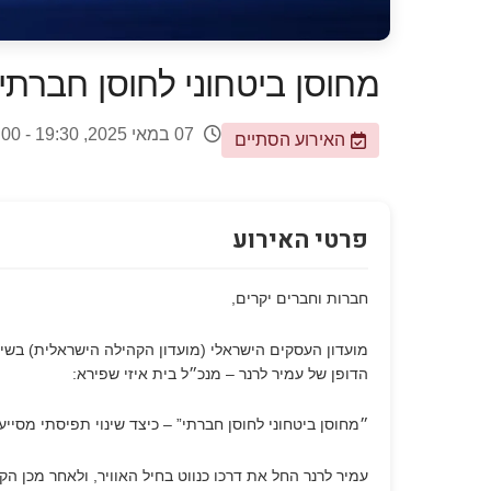
מחוסן ביטחוני לחוסן חברתי
07 במאי 2025, 19:30 - 22:00
האירוע הסתיים
פרטי האירוע
חברות וחברים יקרים,
מועדון העסקים הישראלי (מועדון הקהילה הישראלית) בשי
הדופן של עמיר לרנר – מנכ״ל בית איזי שפירא:
״מחוסן ביטחוני לחוסן חברתי” – כיצד שינוי תפיסתי מסיי