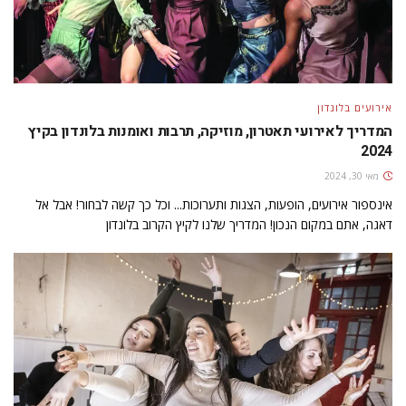
אירועים בלונדון
המדריך לאירועי תאטרון, מוזיקה, תרבות ואומנות בלונדון בקיץ
2024
מאי 30, 2024
אינספור אירועים, הופעות, הצגות ותערוכות... וכל כך קשה לבחור! אבל אל
דאגה, אתם במקום הנכון! המדריך שלנו לקיץ הקרוב בלונדון