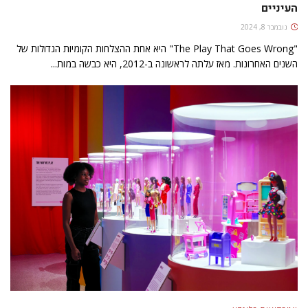
העיניים
נובמבר 8, 2024
"The Play That Goes Wrong" היא אחת ההצלחות הקומיות הגדולות של
השנים האחרונות. מאז עלתה לראשונה ב-2012, היא כבשה במות...