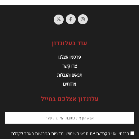
עוד בעלונדון
פרסמו אצלנו
צרו קשר
תנאים והגבלות
אודותינו
עלונדון אצלכם במייל
הבנתי ואני מקבל/ת את תנאי השימוש ומדיניות הפרטיות באתר לקבלת