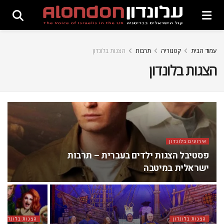
עמוד הבית
קטגוריה
תרבות
הצגות בלונדון
הצגות בלונדון
אירועים בלונדון
פסטיבל הצגות ילדים בעברית – תרבות
ישראלית במיטבה
הצגות בלונדון
הצגות בלונדון