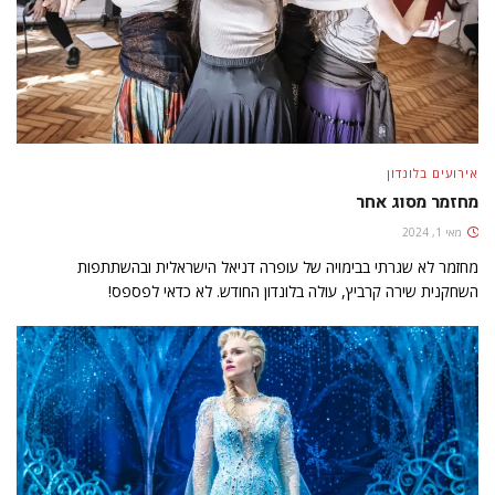
אירועים בלונדון
מחזמר מסוג אחר
מאי 1, 2024
מחזמר לא שגרתי בבימויה של עופרה דניאל הישראלית ובהשתתפות
השחקנית שירה קרביץ, עולה בלונדון החודש. לא כדאי לפספס!