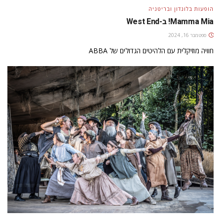
הופעות בלונדון ובריטניה
Mamma Mia! ב-West End
ספטמבר 16, 2024
חוויה מוזיקלית עם הלהיטים הגדולים של ABBA