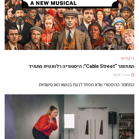
ביקורות
המחזמר “Cable Street”: היסטוריה רלוונטית מתמיד
מרץ 7, 2024
המחזמר ההיסטורי שלא מפחד לגעת בנושא האנטישמיות