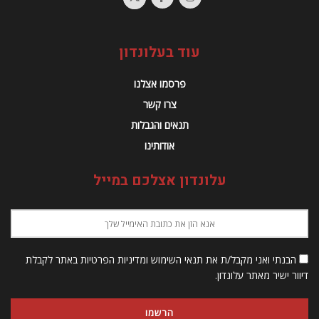
עוד בעלונדון
פרסמו אצלנו
צרו קשר
תנאים והגבלות
אודותינו
עלונדון אצלכם במייל
הבנתי ואני מקבל/ת את תנאי השימוש ומדיניות הפרטיות באתר לקבלת
דיוור ישיר מאתר עלונדון.