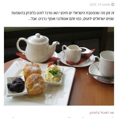
ספטמבר 14, 2023
זה זמן מה שהמטבח הישראלי ים-תיכוני הוא טרנד לוהט בלונדון בהשפעת
שפים ישראלים ידועים, כמו יותם אוטולנגי ואסף גרניט. אבל...
מה לאכול בלונדון