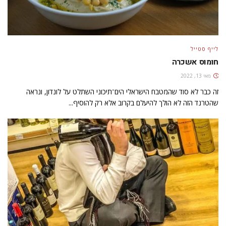
לייף סטייל
חומוס אשכרה
מאי 13, 2022
זה כבר לא סוד שהמטבח הישראלי הים־תיכוני השתלט על לונדון, ונראה
שהטרנד הזה לא הולך להיעלם בקרוב אלא רק להוסיף...