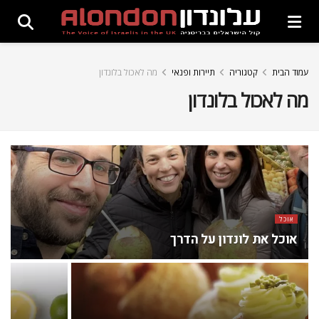
עמוד הבית
קטגוריה
תיירות ופנאי
מה לאכול בלונדון
מה לאכול בלונדון
אוכל
אוכל את לונדון על הדרך