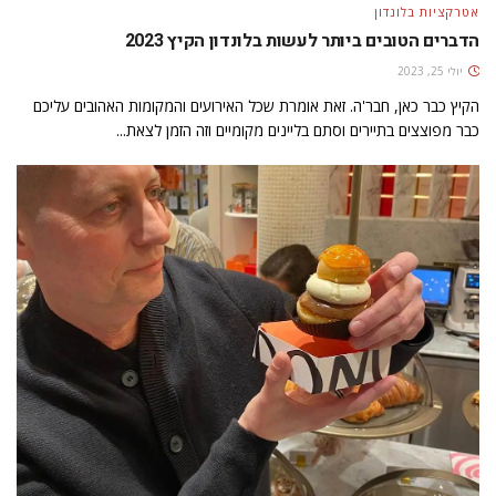
אטרקציות בלונדון
הדברים הטובים ביותר לעשות בלונדון הקיץ 2023
יולי 25, 2023
הקיץ כבר כאן, חבר'ה. זאת אומרת שכל האירועים והמקומות האהובים עליכם
כבר מפוצצים בתיירים וסתם בליינים מקומיים וזה הזמן לצאת...