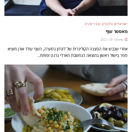
ישראלים בלונדון ובבריטניה
מאסטר שף
ספטמבר 30, 2022
אחרי שכבש את הסצנה הקולינרית של לונדון בסערה, השף עודד אורן מוציא
ספר בישול ראשון בהוצאה הנחשבת הארדי גרנט ופותח...