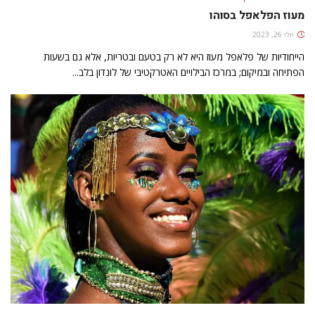
מעוז הפלאפל בסוהו
יולי 26, 2023
הייחודיות של פלאפל מעוז היא לא רק בטעם ובטריות, אלא גם בשעות
הפתיחה ובמיקום; במרכז הבילויים האטרקטיבי של לונדון בלב...