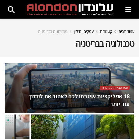
עמוד הבית
קטגוריה
עסקים ונדל"ן
טכנולוגיה בבריטניה
טכנולוגיה בבריטניה
אטרקציות בלונדון
18 אפליקציות שיגרמו לכם לאהוב את לונדון
עוד יותר