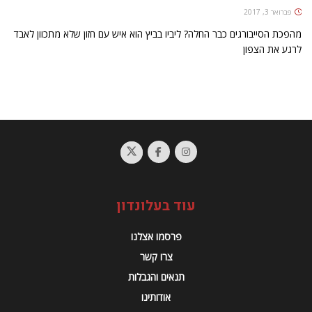
פברואר 3, 2017
מהפכת הסייבורגים כבר החלה? ליביו בביץ הוא איש עם חזון שלא מתכוון לאבד
לרגע את הצפון
עוד בעלונדון
פרסמו אצלנו
צרו קשר
תנאים והגבלות
אודותינו