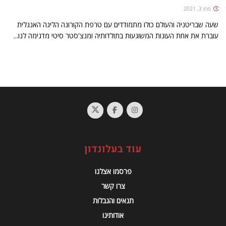
מרץ 3, 2021
שעה שבריטניה והעולם כולו מתמודדים עם טרפת הקורונה הליגה האנגלית
עוברת את אחת העונות המשוגעות בתולדותיה ומנצ'סטר סיטי מדגימה לנו...
עוד בעלונדון
פרסמו אצלנו
צרו קשר
תנאים והגבלות
אודותינו