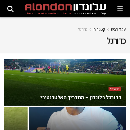
עמוד הבית
קטגוריה
כדורגל
כדורגל
כדורגל
כדורגל בלונדון – המדריך האלטרנטיבי