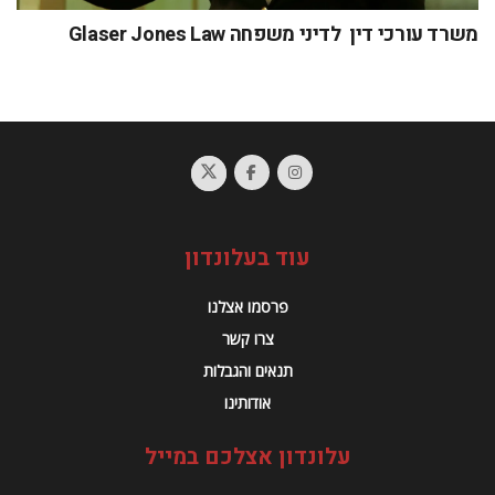
משרד עורכי דין לדיני משפחה Glaser Jones Law
עוד בעלונדון
פרסמו אצלנו
צרו קשר
תנאים והגבלות
אודותינו
עלונדון אצלכם במייל