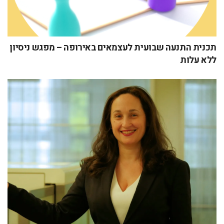
תכנית התנעה שבועית לעצמאים באירופה – מפגש ניסיון
ללא עלות