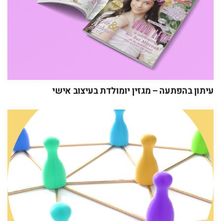
עיתון בהפתעה – מגזין יומולדת בעיצוב אישי