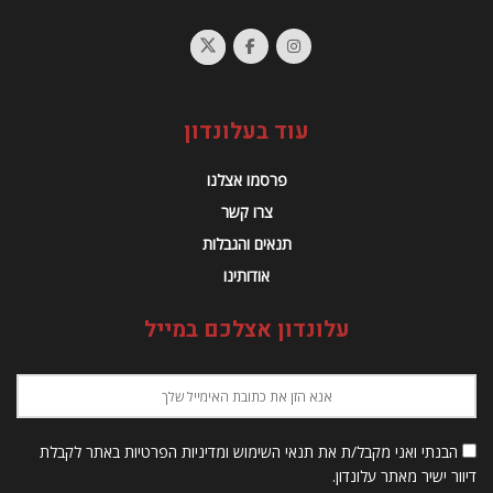
עוד בעלונדון
פרסמו אצלנו
צרו קשר
תנאים והגבלות
אודותינו
עלונדון אצלכם במייל
הבנתי ואני מקבל/ת את תנאי השימוש ומדיניות הפרטיות באתר לקבלת
דיוור ישיר מאתר עלונדון.