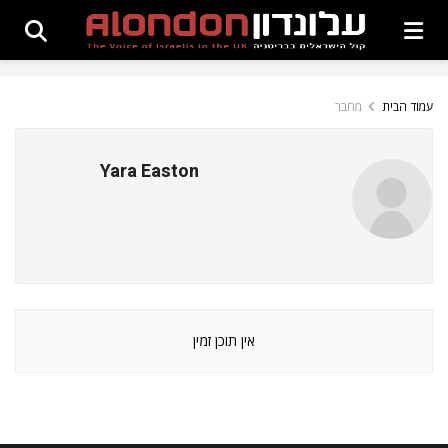
עמוד הבית
מחבר
Yara Easton
אין תוכן זמין