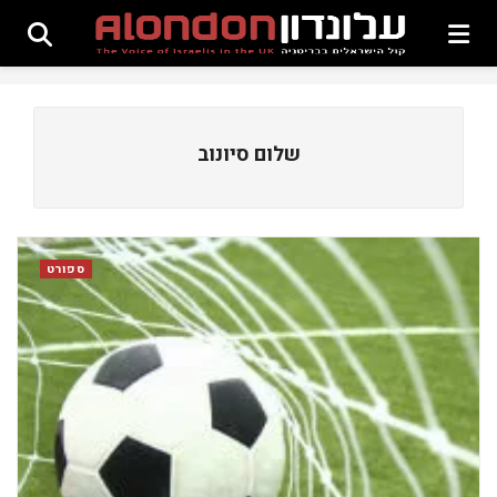
שלום סיונוב
ספורט