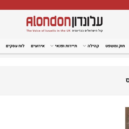
חוק ומשפט
קהילה
תיירות ופנאי
אירועים
לוח עסקים
ס