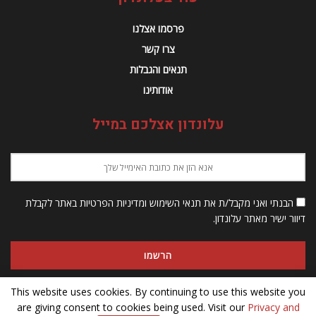
פרסמו אצלנו
צרו קשר
תנאים והגבלות
אודותינו
עלונדון אצלכם במייל
הבנתי ואני מקבל/ת את תנאי השימוש ומדיניות הפרטיות באתר לקבלת
דיוור ישיר מאתר עלונדון.
This website uses cookies. By continuing to use this website you
are giving consent to cookies being used. Visit our
Privacy and