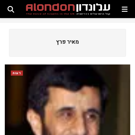
מאיר פרץ
דעות