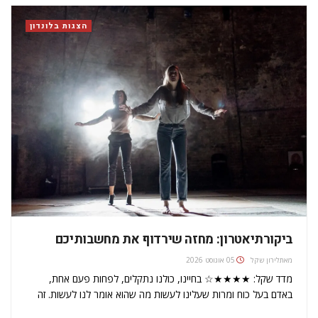
הצגות בלונדון
ביקורתיאטרון: מחזה שירדוף את מחשבותיכם
מאת
לירון שקל
05 אוגוסט 2026
מדד שקל: ★★★★☆ בחיינו, כולנו נתקלים, לפחות פעם אחת,
באדם בעל כוח ומרות שעלינו לעשות מה שהוא אומר לנו לעשות. זה
יכול להיות הורה, מורה או בוס. כתבים צריכים לשנות את הסיפור