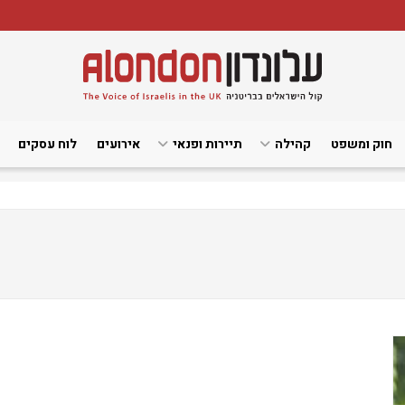
חוק ומשפט
קהילה
תיירות ופנאי
אירועים
לוח עסקים