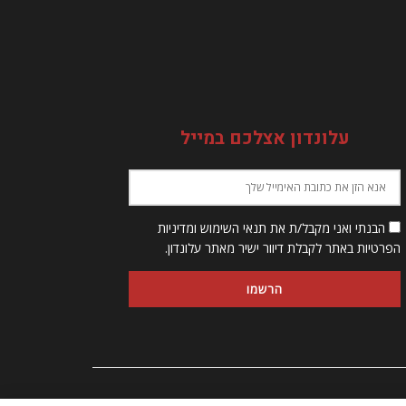
עלונדון אצלכם במייל
הבנתי ואני מקבל/ת את תנאי השימוש ומדיניות
הפרטיות באתר לקבלת דיוור ישיר מאתר עלונדון.