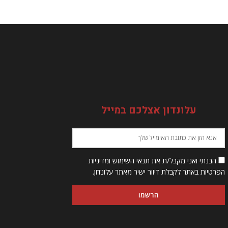
עלונדון אצלכם במייל
הבנתי ואני מקבל/ת את תנאי השימוש ומדיניות
הפרטיות באתר לקבלת דיוור ישיר מאתר עלונדון.