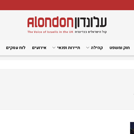
חוק ומשפט
קהילה
תיירות ופנאי
אירועים
לוח עסקים