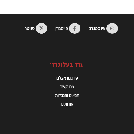
אינסטגרם
פייסבוק
טוויטר
עוד בעלונדון
פרסמו אצלנו
צרו קשר
תנאים והגבלות
אודותינו