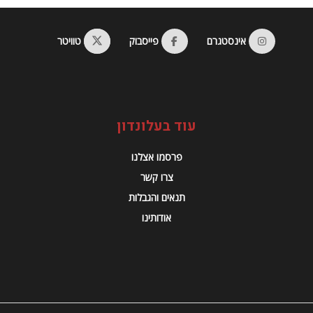
אינסטגרם
פייסבוק
טוויטר
עוד בעלונדון
פרסמו אצלנו
צרו קשר
תנאים והגבלות
אודותינו