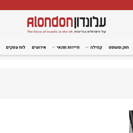
חוק ומשפט
קהילה
תיירות ופנאי
אירועים
לוח עסקים