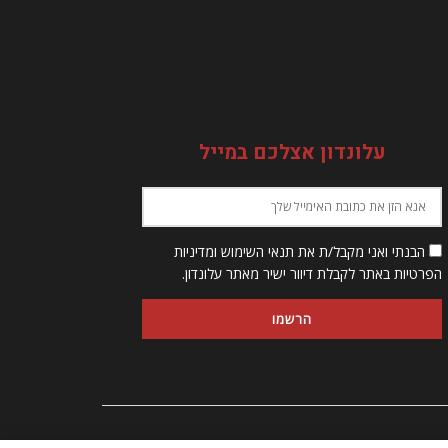
עלונדון אצלכם במייל
הבנתי ואני מקבל/ת את תנאי השימוש ומדיניות
הפרטיות באתר לקבלת דיוור ישיר מאתר עלונדון.