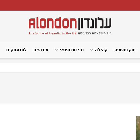
חוק ומשפט
קהילה
תיירות ופנאי
אירועים
לוח עסקים