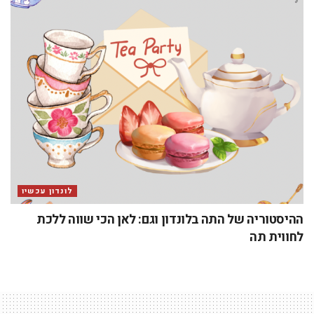
לונדון עכשיו
ההיסטוריה של התה בלונדון וגם: לאן הכי שווה ללכת
לחווית תה