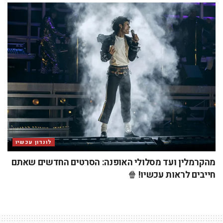
לונדון עכשיו
מהקרמלין ועד מסלולי האופנה: הסרטים החדשים שאתם
חייבים לראות עכשיו! 🍿