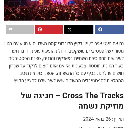
גם אם מעט אפרורי, יש לקיץ הלונדוני קסם משלו והוא מגיע עם מגוון
מטורף של פסטיבלים מושקעים. החל מהופעות פופ מרהיבות ועד
לאירועים תחת כיפת השמיים בפארקים והגנים, סצנת הפסטיבלים
בעיר מגוונת, תוססת וצבעונית. אז אם אתם רוצים לרקוד עד שכרון
חושים או לחגוג בכיף עם כל המשפחה, אספנו כאן את מיטב
ההמלצות להפסטיבלים המעולים שיש לעיר שלנו להציע הקיץ!
Cross The Tracks – חגיגה של
מוזיקת נשמה
תאריך: 26 במאי, 2024