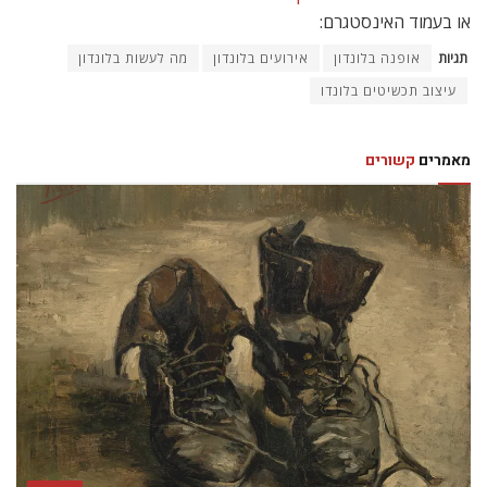
או בעמוד האינסטגרם:
תגיות
אופנה בלונדון
אירועים בלונדון
מה לעשות בלונדון
עיצוב תכשיטים בלונדו
מאמרים
קשורים