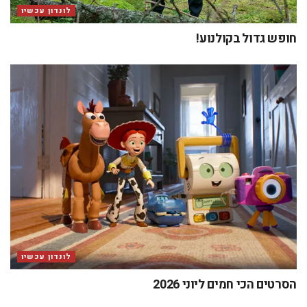
לונדון עכשיו
חופש גדול בקולנוע!
לונדון עכשיו
הסרטים הכי חמים ליוני 2026