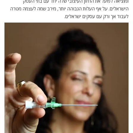
ומוציאה לפועל את החזון העיצובי שלה יחד עם בתי העסק
הישראלים. על אף העלות הגבוהה יותר, מירב שמה לעצמה מטרה
לעבוד אך ורק עם עסקים ישראלים.