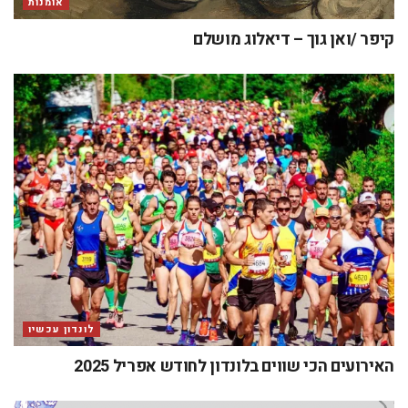
אומנות
קיפר /ואן גוך – דיאלוג מושלם
לונדון עכשיו
האירועים הכי שווים בלונדון לחודש אפריל 2025