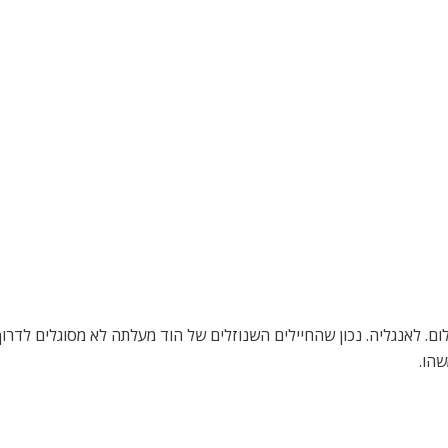
ום. לאנגליה. נכון שהחיילים השנוזלים של הוד מעלתה לא מסוגלים לדרו
שהו.