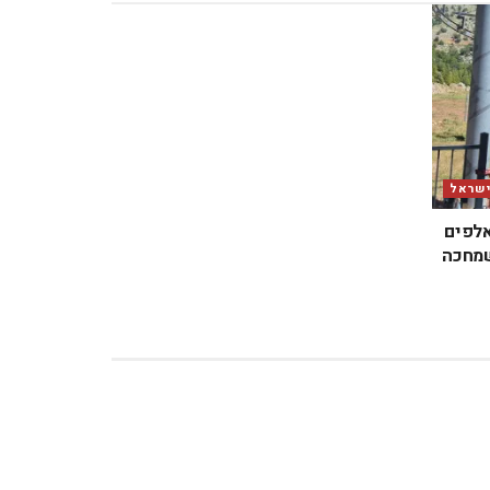
ישראל
אלפים
שמחכה