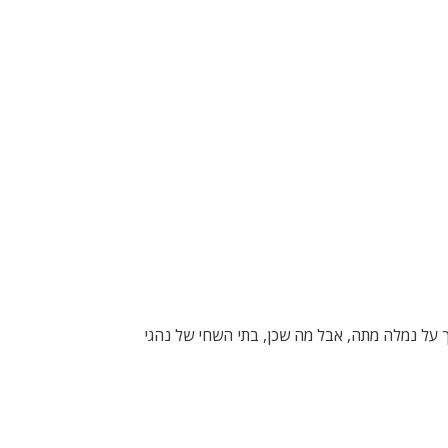
ך על נמלה מתה, אבל מה שכן, בתי השחי של נהגי