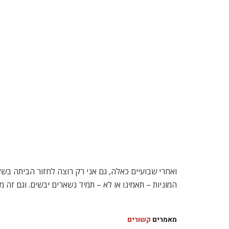
ואחרי שבועיים כאלה, גם אני רק רוצה לחזור הביתה בשל
המוניות – תאמינו או לא – תמיד נשארים יבשים. וגם זה מ
מאמרים
קשורים