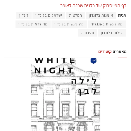
דף הפייסבוק של כלנית שכנר-לאופר
תגיות
אומנות בלונדון
המלצות
ישראלים בלונדון
לונדון
מה לעשות באנגליה
מה לעשות בלונדון
מה לראות בלונדון
צילום בלונדון
תערוכה
מאמרים
קשורים