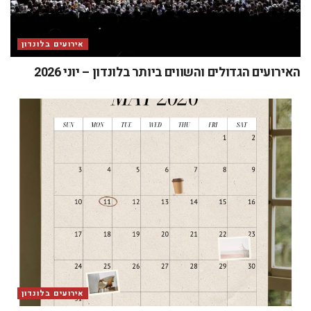
אירועים בלונדון
האירועים הגדולים והשווים ביותר בלונדון – יוני 2026
אירועים בלונדון