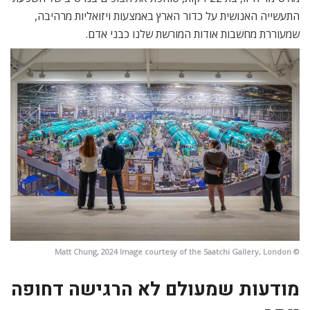
התעשייה האנושית על כדור הארץ באמצעות ויזואליות מרהיבה,
שמעוררת מחשבות אודות המורשת שלנו כבני אדם.
© Matt Chung, 2024 Image courtesy of the Saatchi Gallery, London
מודעות שמעולם לא הרגישה דחופה