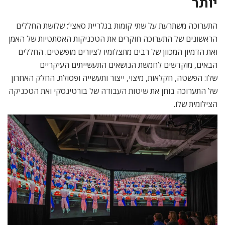
יותר
התערוכה משתרעת על שתי קומות בגלריית סאצי’: שלושת החללים
הראשונים של התערוכה חוקרים את הטכניקות האסתטיות של האמן
ואת הדמיון המכוון של רבים מתצלומיו לציורים מופשטים. החללים
הבאים, מוקדשים לחמשת הנושאים התעשייתים העיקריים
שלו: הפשטה, חקלאות, מיצוי, ייצור ותעשייה ופסולת. החלק האחרון
של התערוכה בוחן את שיטות העבודה של בורטינסקי ואת הטכניקה
הצילומית שלו.