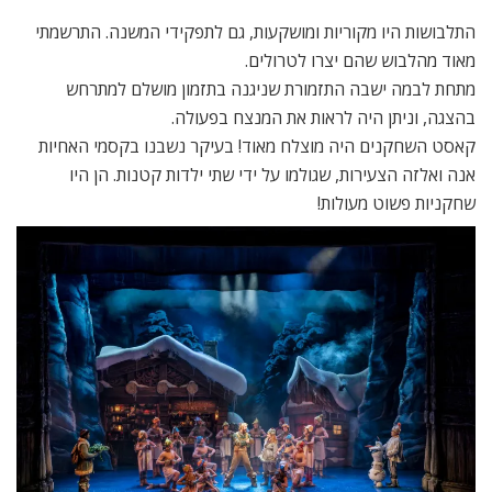
התלבושות היו מקוריות ומושקעות, גם לתפקידי המשנה. התרשמתי
מאוד מהלבוש שהם יצרו לטרולים.
מתחת לבמה ישבה התזמורת שניגנה בתזמון מושלם למתרחש
בהצגה, וניתן היה לראות את המנצח בפעולה.
קאסט השחקנים היה מוצלח מאוד! בעיקר נשבנו בקסמי האחיות
אנה ואלזה הצעירות, שגולמו על ידי שתי ילדות קטנות. הן היו
שחקניות פשוט מעולות!