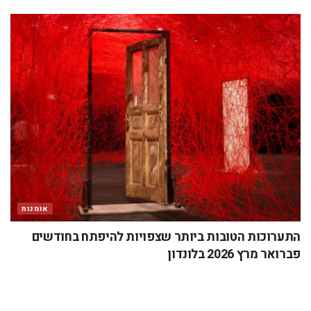
אומנות
התערוכות הטובות ביותר שצפויות להיפתח בחודשים
פברואר מרץ 2026 בלונדון