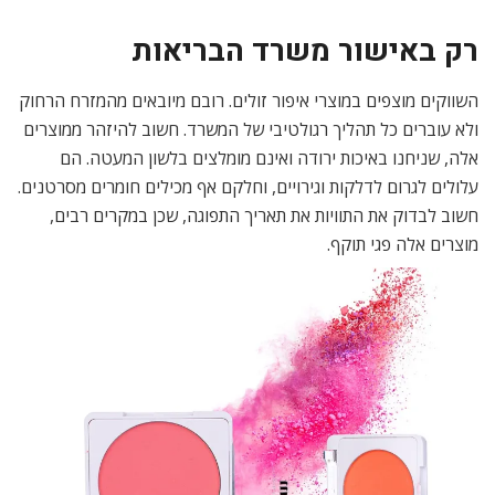
רק באישור משרד הבריאות
השווקים מוצפים במוצרי איפור זולים. רובם מיובאים מהמזרח הרחוק
ולא עוברים כל תהליך רגולטיבי של המשרד. חשוב להיזהר ממוצרים
אלה, שניחנו באיכות ירודה ואינם מומלצים בלשון המעטה. הם
עלולים לגרום לדלקות וגירויים, וחלקם אף מכילים חומרים מסרטנים.
חשוב לבדוק את התוויות את תאריך התפוגה, שכן במקרים רבים,
מוצרים אלה פגי תוקף.