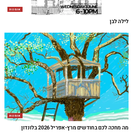
אומנות
לילה לבן
אומנות
מה מחכה לכם בחודשים מרץ-אפריל 2026 בלונדון