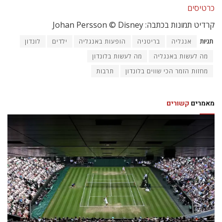
כרטיסים
קרדיט תמונות בכתבה: Johan Persson ©️ Disney
תגיות
אנגליה
בריטניה
הופעות באנגליה
ילדים
לונדון
מה לעשות באנגליה
מה לעשות בלונדון
מחזות הזמר הכי שווים בלונדון
תרבות
מאמרים
קשורים