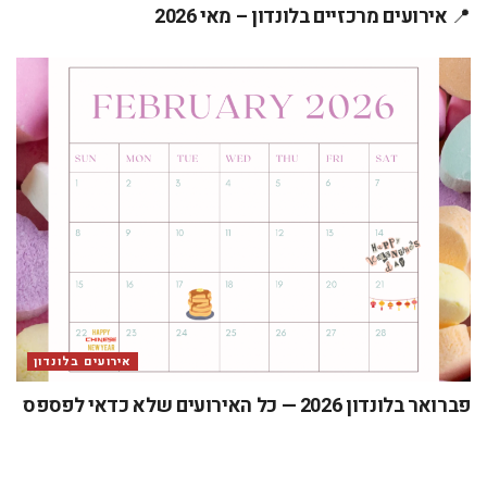
📍 אירועים מרכזיים בלונדון – מאי 2026
אירועים בלונדון
פברואר בלונדון 2026 — כל האירועים שלא כדאי לפספס