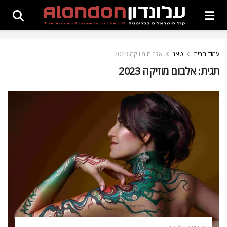
עמוד הבית
טאג
אלבום מוזיקה 2023
תגית:
אלבום מוזיקה 2023