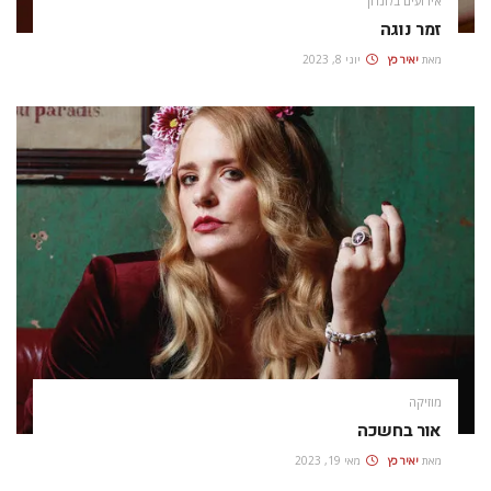
אירועים בלונדון
זמר נוגה
מאת
יאיר כץ
יוני 8, 2023
מוזיקה
אור בחשכה
מאת
יאיר כץ
מאי 19, 2023