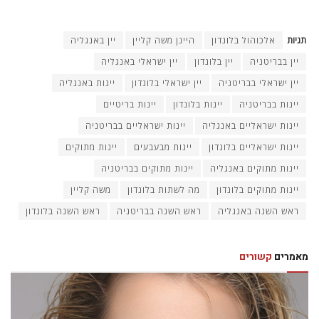
אופנה
גילינו את הטרנדים הבאים באיפור: מהבהרת הגבות ועד
ריסים שאי אפשר להתעלם מהם