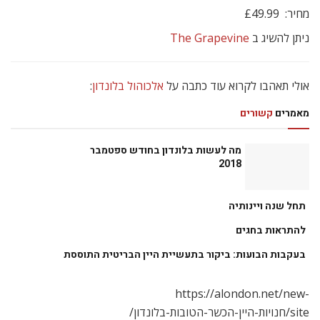
יינות בבריטניה
יינות בלונדון
יינות בריטיים
יינות ישראליים באנגליה
יינות ישראליים בבריטניה
יינות ישראליים בלונדון
יינות מבעבעים
יינות מתוקים
יינות מתוקים באנגליה
יינות מתוקים בבריטניה
יינות מתוקים בלונדון
מה לשתות בלונדון
משה קליין
ראש השנה באנגליה
ראש השנה בבריטניה
ראש השנה בלונדון
מאמרים
קשורים