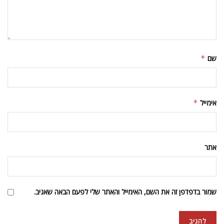
שם
*
אימייל
*
אתר
שמור בדפדפן זה את השם, האימייל והאתר שלי לפעם הבאה שאגיב.