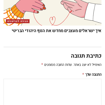
הגירה לבריטניה
איך ישראלים מעצבים מחדש את הנוף היהודי הבריטי
כתיבת תגובה
האימייל לא יוצג באתר.
שדות החובה מסומנים
*
התגובה שלך
*