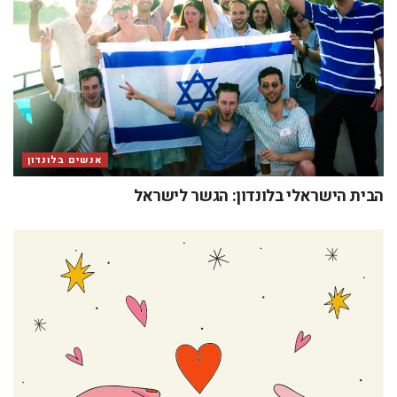
אנשים בלונדון
הבית הישראלי בלונדון: הגשר לישראל