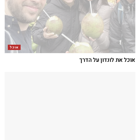
כתיבת תגובה
האימייל לא יוצג באתר.
שדות החובה מסומנים
*
התגובה שלך
*
שם
*