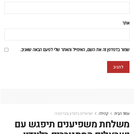
אתר
שמור בדפדפן זה את השם, האימייל והאתר שלי לפעם הבאה שאגיב.
עמוד הבית
קהילה
ישראלים בלונדון ובבריטניה
משלחת משפיענים תיפגש עם