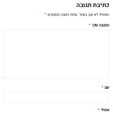
כתיבת תגובה
האימייל לא יוצג באתר.
שדות החובה מסומנים
*
התגובה שלך
*
שם
*
אימייל
*