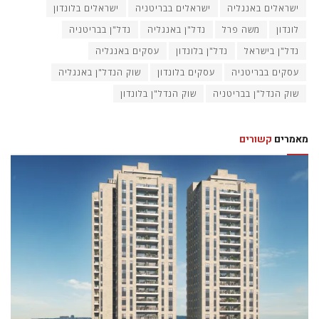
ישראלים באנגליה
ישראלים בבריטניה
ישראלים בלונדון
לונדון
משה פרל
נדל"ן באנגליה
נדל"ן בבריטניה
נדל"ן בישראל
נדל"ן בלונדון
עסקים באנגליה
עסקים בבריטניה
עסקים בלונדון
שוק הנדל"ן באנגליה
שוק הנדל"ן בבריטניה
שוק הנדל"ן בלונדון
מאמרים
קשורים