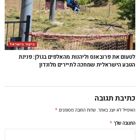
ביקור בישראל
לטעום את פרובאנס וליהנות מהאלפים בגולן: פנינת
הטבע הישראלית שמחכה לתיירים מלונדון
כתיבת תגובה
האימייל לא יוצג באתר.
שדות החובה מסומנים
*
התגובה שלך
*