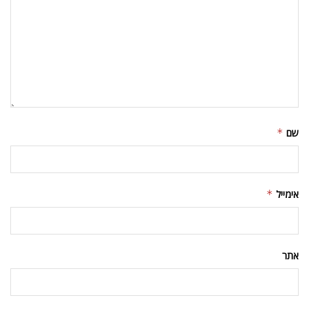
שם
*
אימייל
*
אתר