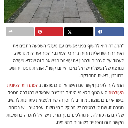
“המטרה היא לחשוף בפני אנשים עם מעגלי השפעה רחבים את
הפזורה הישראלית החיה ברחבי העולם. להכיר את הדמוגרפיה,
לעמוד על הצרכים ולהבין את עוצמת המשאב הזה שללא פעולה
נמרצת של ממשלת ישראל נאבד איתם קשר”, אומרת גוסטי יהושע
ברוורמן, ראשת המחלקה.
המחלקה לארגון וקשר עם הישראלים בתפוצות ב
הסתדרות הציונית
העולמית
היא הגוף הלאומי היחיד במדינת ישראל שבהגדרה מטפל
בישראלים בתפוצות, מחוייב לחוסן הקשר ולמציאת פתרונות להשיג
מטרה זו. שם לו למטרה לשמר קשר חי נושם ואפקטיבי. יש בכוחה
של קבוצה כזו להניע מהלכים בתוך מדינת ישראל להכרה בחשיבות
הקשר הזה והפניית משאבים מתאימים.