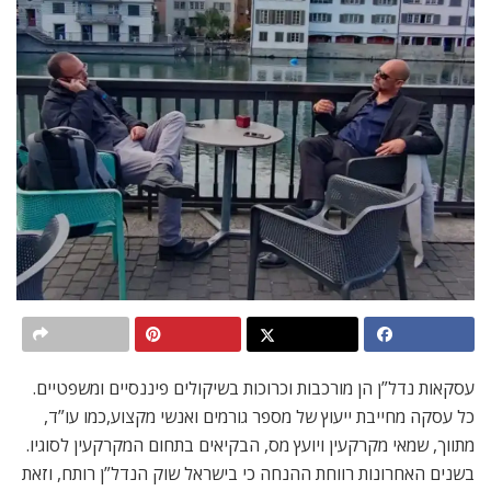
עסקאות נדל”ן הן מורכבות וכרוכות בשיקולים פיננסיים ומשפטיים.
כל עסקה מחייבת ייעוץ של מספר גורמים ואנשי מקצוע,כמו עו”ד,
מתווך, שמאי מקרקעין ויועץ מס, הבקיאים בתחום המקרקעין לסוגיו.
בשנים האחרונות רווחת ההנחה כי בישראל שוק הנדל”ן רותח, וזאת