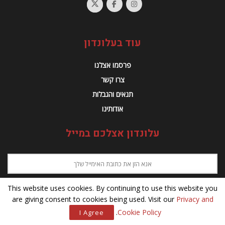
This website uses cookies. By continuing to use this website you
are giving consent to cookies being used. Visit our
Privacy and
.
Cookie Policy
I Agree