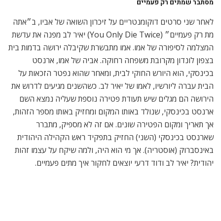
פסטיבל קולנוע בבריטניה
פסטיבל קולנוע בלונדון
פסטיבל קולנוע ישראלי בלונדון
קולנוע בבריטניה
קולנוע בלונדון
מאמרים
קשורים
לונדון עכשיו
חופש גדול בקולנוע!