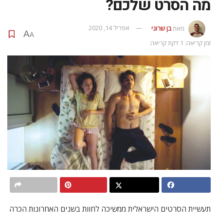
מה הסרט שלכם?
מאת
בן שרוני
אפריל 14, 2020
A
A
זמן קריאה: 1 דקת קריאה
תעשיית הסרטים הישראלית ממשיכה לחוות בשנים האחרונות הכרה