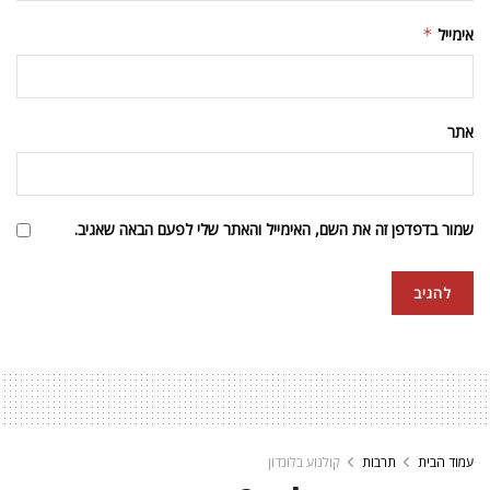
אימייל
*
אתר
שמור בדפדפן זה את השם, האימייל והאתר שלי לפעם הבאה שאגיב.
עמוד הבית
תרבות
קולנוע בלונדון