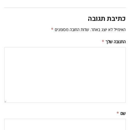
כתיבת תגובה
האימייל לא יוצג באתר.
שדות החובה מסומנים
*
התגובה שלך
*
שם
*