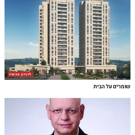
לונדון עכשיו
שומרים על הבית