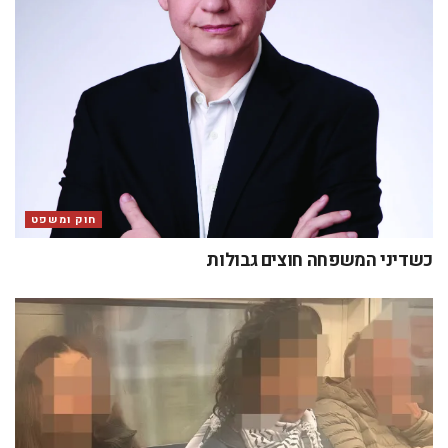
חוק ומשפט
כשדיני המשפחה חוצים גבולות