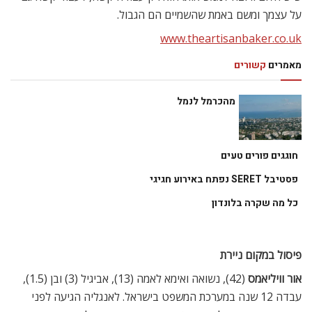
על עצמך ומשם באמת שהשמיים הם הגבול.
מאמרים
קשורים
מהכרמל לנמל
חוגגים פורים טעים
פסטיבל SERET נפתח באירוע חגיגי
כל מה שקרה בלונדון
פיסול במקום ניירת
אור וויליאמס
(42), נשואה ואימא לאמה (13), אביגיל (3) ובן (1.5),
עבדה 12 שנה במערכת המשפט בישראל. לאנגליה הגיעה לפני