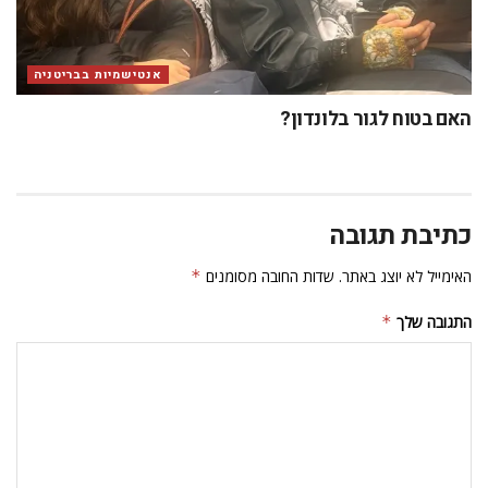
אנטישמיות בבריטניה
האם בטוח לגור בלונדון?
כתיבת תגובה
האימייל לא יוצג באתר.
שדות החובה מסומנים
*
התגובה שלך
*