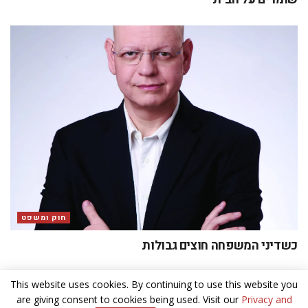
חוק ומשפט
כשדיני המשפחה חוצים גבולות
This website uses cookies. By continuing to use this website you
are giving consent to cookies being used. Visit our
Privacy and