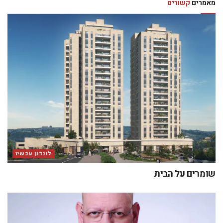
מאמרים
קשורים
לונדון עכשיו
שומרים על הבית