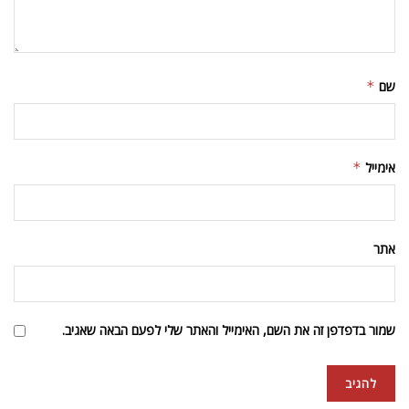
שם
*
אימייל
*
אתר
שמור בדפדפן זה את השם, האימייל והאתר שלי לפעם הבאה שאגיב.