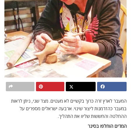
המעבר לארץ זרה כרוך בקשיים לא מעטים. מצד שני, ניתן לראות
במעבר כהזדמנות ליצור שינוי. ארבעה ישראלים מספרים על
ההחלטה והחששות שליוו את התהליך.
המדים הוחלפו בסינר