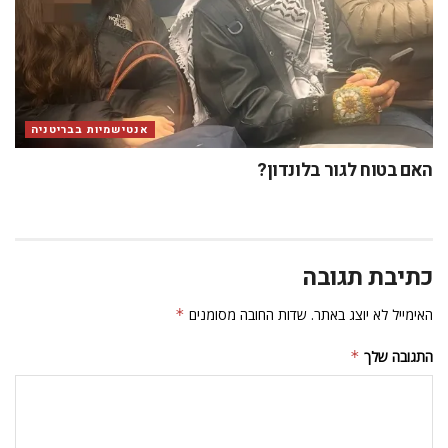
אנטישמיות בבריטניה
האם בטוח לגור בלונדון?
כתיבת תגובה
האימייל לא יוצג באתר.
שדות החובה מסומנים
*
התגובה שלך
*