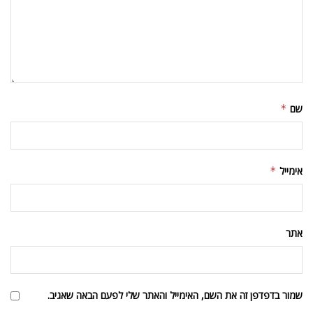
שם
*
אימייל
*
אתר
שמור בדפדפן זה את השם, האימייל והאתר שלי לפעם הבאה שאגיב.