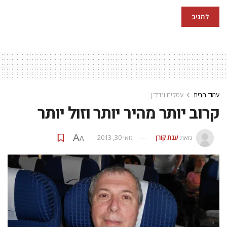
עמוד הבית
עסקים ונדל"ן
קרוב יותר מהיר יותר וזול יותר
A
מאת
ענת קורן
מאי 30, 2013
A