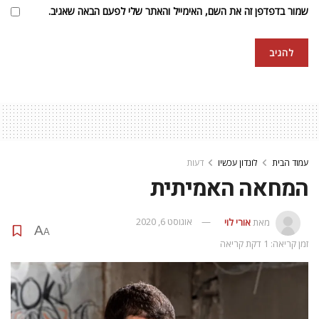
שמור בדפדפן זה את השם, האימייל והאתר שלי לפעם הבאה שאגיב.
עמוד הבית
לונדון עכשיו
דעות
המחאה האמיתית
מאת
אורי לוי
אוגוסט 6, 2020
A
A
זמן קריאה: 1 דקת קריאה