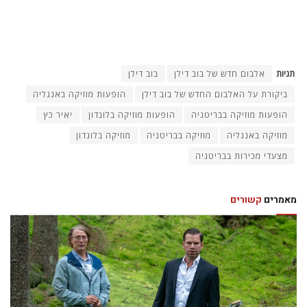
תגיות
אלבום חדש של בוב דילן
בוב דילן
ביקורת על האלבום החדש של בוב דילן
הופעות מוזיקה באנגליה
הופעות מוזיקה בבריטניה
הופעות מוזיקה בלונדון
יאיר כץ
מוזיקה באנגליה
מוזיקה בבריטניה
מוזיקה בלונדון
מצעדי מכירות בבריטניה
מאמרים
קשורים