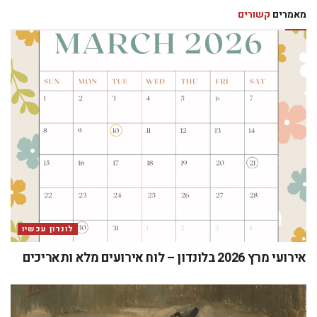
מאמרים
קשורים
לונדון עכשיו
אירועי מרץ 2026 בלונדון – לוח אירועים מלא ותאריכים