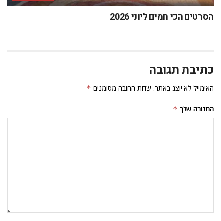
הסרטים הכי חמים ליוני 2026
כתיבת תגובה
האימייל לא יוצג באתר.
שדות החובה מסומנים
*
התגובה שלך
*