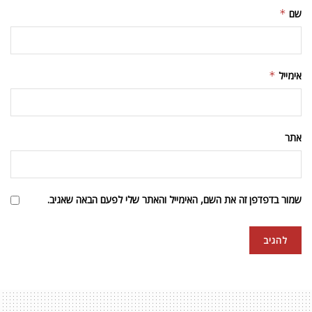
שם
*
אימייל
*
אתר
שמור בדפדפן זה את השם, האימייל והאתר שלי לפעם הבאה שאגיב.