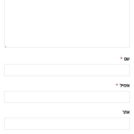
שם
*
אימייל
*
אתר