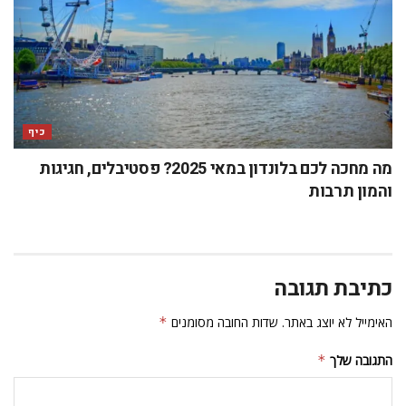
כיף
מה מחכה לכם בלונדון במאי 2025? פסטיבלים, חגיגות
והמון תרבות
כתיבת תגובה
האימייל לא יוצג באתר.
שדות החובה מסומנים
*
התגובה שלך
*