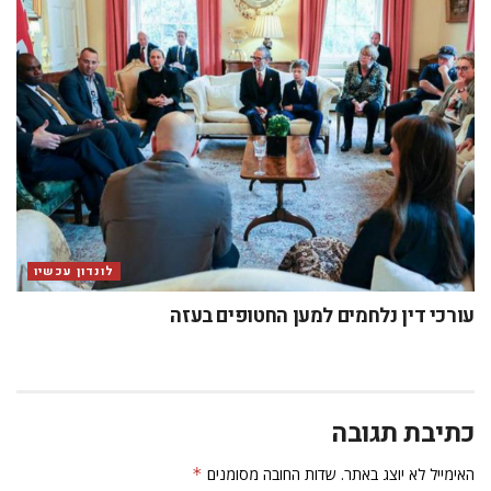
לונדון עכשיו
עורכי דין נלחמים למען החטופים בעזה
כתיבת תגובה
האימייל לא יוצג באתר.
שדות החובה מסומנים
*