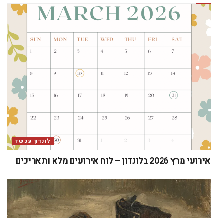
לונדון עכשיו
אירועי מרץ 2026 בלונדון – לוח אירועים מלא ותאריכים