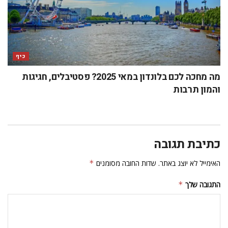
כיף
מה מחכה לכם בלונדון במאי 2025? פסטיבלים, חגיגות
והמון תרבות
כתיבת תגובה
האימייל לא יוצג באתר.
שדות החובה מסומנים
*
התגובה שלך
*