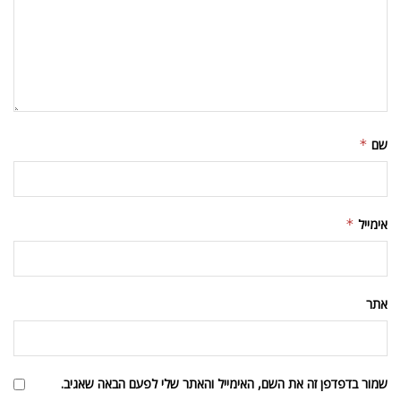
שם
*
אימייל
*
אתר
שמור בדפדפן זה את השם, האימייל והאתר שלי לפעם הבאה שאגיב.