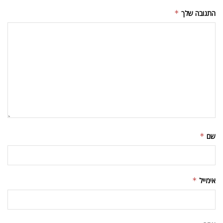
התגובה שלך
*
שם
*
אימייל
*