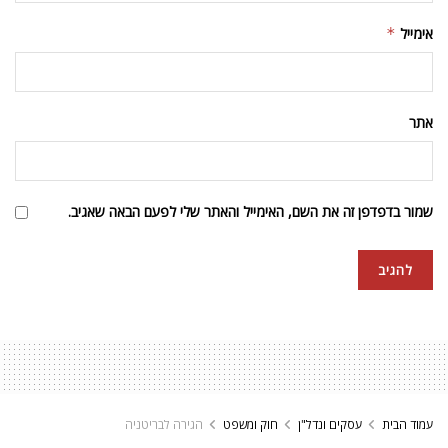
אימייל
*
אתר
שמור בדפדפן זה את השם, האימייל והאתר שלי לפעם הבאה שאגיב.
עמוד הבית
עסקים ונדל"ן
חוק ומשפט
הגירה לבריטניה