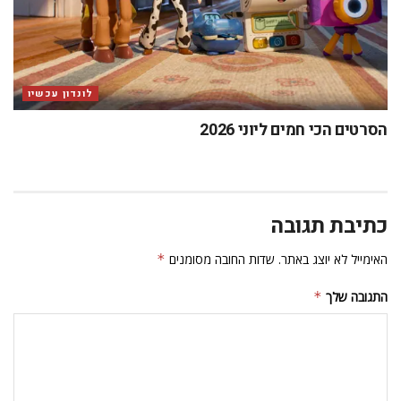
לונדון עכשיו
הסרטים הכי חמים ליוני 2026
כתיבת תגובה
האימייל לא יוצג באתר.
שדות החובה מסומנים
*
התגובה שלך
*