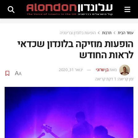
עמוד הבית
תרבות
הופעות בלונדון ובריטניה
הופעות מוזיקה בלונדון שכדאי
לראות החודש
מאת
בן שרוני
ינואר 31, 2020
A
A
זמן קריאה: 1 דקת קריאה