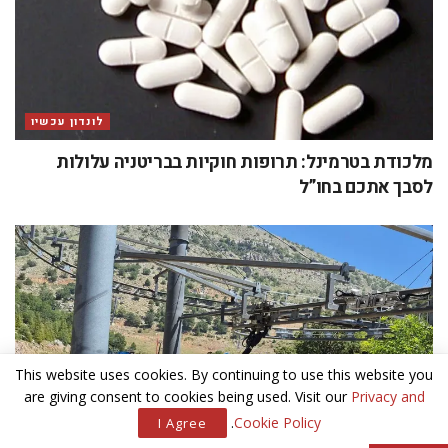
לונדון עכשיו
מלכודת בטרמינל: תרופות חוקיות בבריטניה עלולות
לסבך אתכם בחו”ל
This website uses cookies. By continuing to use this website you
are giving consent to cookies being used. Visit our
Privacy and
.
Cookie Policy
I Agree