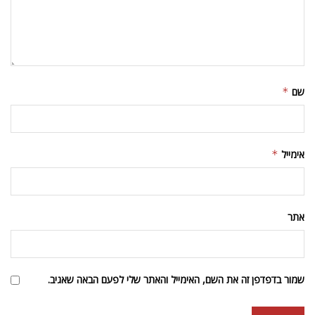
שם
*
אימייל
*
אתר
שמור בדפדפן זה את השם, האימייל והאתר שלי לפעם הבאה שאגיב.