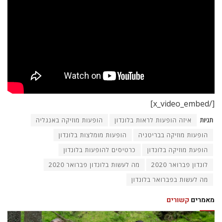
[/x_video_embed]
תגיות
איזה הופעות לראות בלונדון
הופעות מוזיקה באנגליה
הופעות מוזיקה בבריטניה
הופעות מומלצות בלונדון
הופעת מוזיקה בלונדון
כרטיסים להופעות בלונדון
לונדון פברואר 2020
מה לעשות בלונדון פברואר 2020
מה לעשות בפברואר בלונדון
מאמרים
קשורים