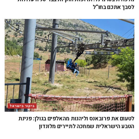
לסבך אתכם בחו”ל
ביקור בישראל
לטעום את פרובאנס וליהנות מהאלפים בגולן: פנינת
הטבע הישראלית שמחכה לתיירים מלונדון