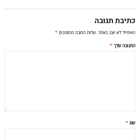
כתיבת תגובה
האימייל לא יוצג באתר.
שדות החובה מסומנים
*
התגובה שלך
*
שם
*