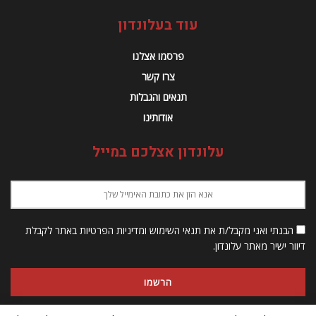
עוד בעלונדון
פרסמו אצלנו
צרו קשר
תנאים והגבלות
אודותינו
עלונדון אצלכם במייל
הבנתי ואני מקבל/ת את תנאי השימוש ומדיניות הפרטיות באתר לקבלת
דיוור ישיר מאתר עלונדון.